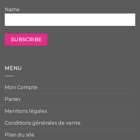
Name
MENU
Mon Compte
Panier
Mentions légales
Conditions générales de vente
Plan du site