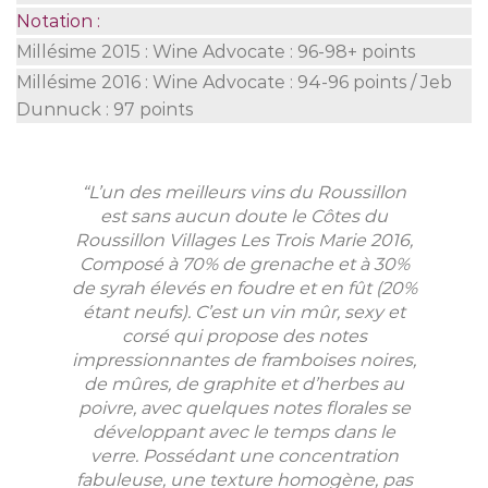
Notation :
Millésime 2015 : Wine Advocate : 96-98+ points
Millésime 2016 : Wine Advocate : 94-96 points / Jeb
Dunnuck : 97 points
“L’un des meilleurs vins du Roussillon
est sans aucun doute le Côtes du
Roussillon Villages Les Trois Marie 2016,
Composé à 70% de grenache et à 30%
de syrah élevés en foudre et en fût (20%
étant neufs). C’est un vin mûr, sexy et
corsé qui propose des notes
impressionnantes de framboises noires,
de mûres, de graphite et d’herbes au
poivre, avec quelques notes florales se
développant avec le temps dans le
verre. Possédant une concentration
fabuleuse, une texture homogène, pas