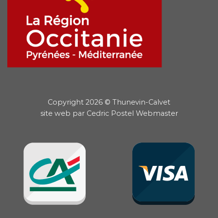
Copyright 2026 © Thunevin-Calvet
site web par
Cedric Postel Webmaster