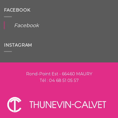
FACEBOOK
Facebook
INSTAGRAM
Rond-Point Est - 66460 MAURY
Tél : 04 68 51 05 57