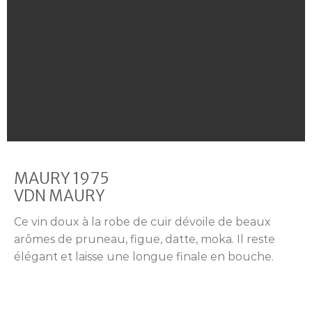
MAURY 1975
VDN MAURY
Ce vin doux à la robe de cuir dévoile de beaux
arômes de pruneau, figue, datte, moka. Il reste
élégant et laisse une longue finale en bouche.