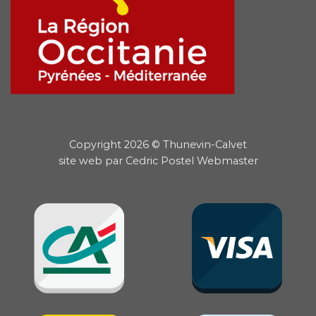
Copyright 2026 © Thunevin-Calvet
site web par
Cedric Postel Webmaster