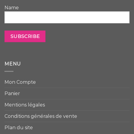
Name
MENU
Mon Compte
Panier
Mentions légales
Conditions générales de vente
Plan du site