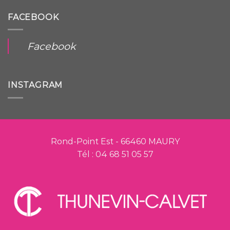
FACEBOOK
Facebook
INSTAGRAM
Rond-Point Est - 66460 MAURY
Tél : 04 68 51 05 57