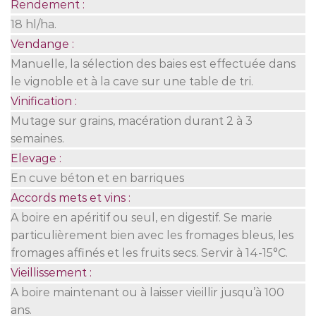
Rendement :
18 hl/ha.
Vendange :
Manuelle, la sélection des baies est effectuée dans
le vignoble et à la cave sur une table de tri.
Vinification :
Mutage sur grains, macération durant 2 à 3
semaines.
Elevage :
En cuve béton et en barriques
Accords mets et vins :
A boire en apéritif ou seul, en digestif. Se marie
particulièrement bien avec les fromages bleus, les
fromages affinés et les fruits secs. Servir à 14-15°C.
Vieillissement :
A boire maintenant ou à laisser vieillir jusqu’à 100
ans.