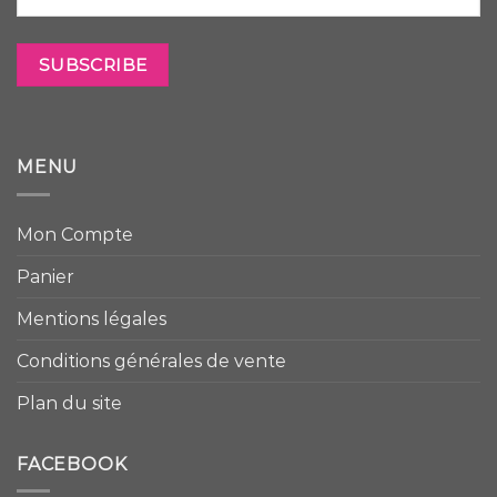
MENU
Mon Compte
Panier
Mentions légales
Conditions générales de vente
Plan du site
FACEBOOK