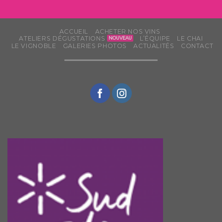
ACCUEIL
ACHETER NOS VINS
ATELIERS DÉGUSTATIONS
L’ÉQUIPE
LE CHAI
LE VIGNOBLE
GALERIES PHOTOS
ACTUALITÉS
CONTACT