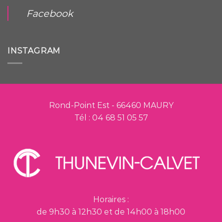
Facebook
INSTAGRAM
Rond-Point Est - 66460 MAURY
Tél : 04 68 51 05 57
Horaires :
de 9h30 à 12h30 et de 14h00 à 18h00