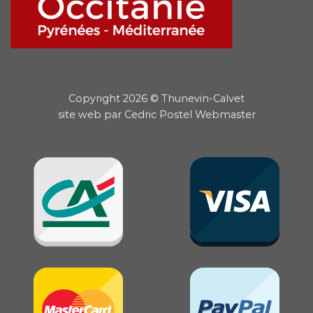
Copyright 2026 © Thunevin-Calvet
site web par
Cedric Postel Webmaster