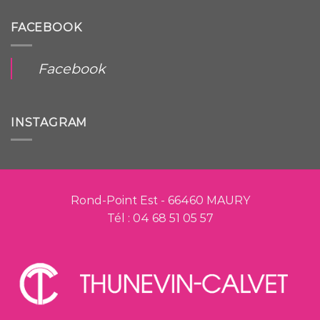
FACEBOOK
Facebook
INSTAGRAM
Rond-Point Est - 66460 MAURY
Tél : 04 68 51 05 57