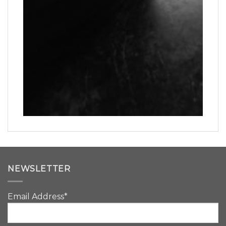
NEWSLETTER
Email Address*