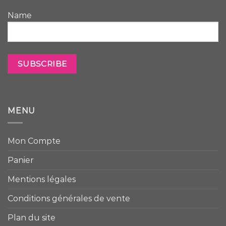
Name
MENU
Mon Compte
Panier
Mentions légales
Conditions générales de vente
Plan du site