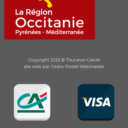
Copyright 2026 © Thunevin-Calvet
site web par
Cedric Postel Webmaster