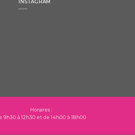
INSTAGRAM
Horaires :
e 9h30 à 12h30 et de 14h00 à 18h00