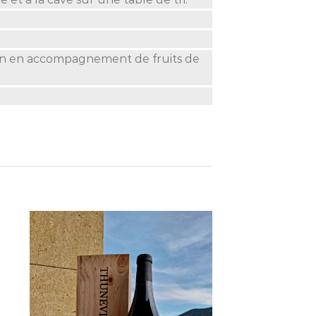
u bien en accompagnement de fruits de