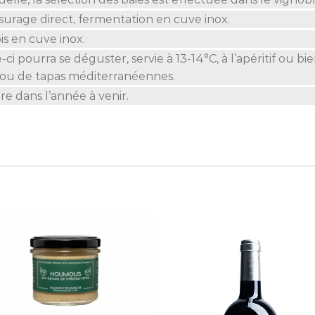
surage direct, fermentation en cuve inox.
is en cuve inox.
e-ci pourra se déguster, servie à 13-14°C, à l’apéritif o
ou de tapas méditerranéennes.
re dans l’année à venir.