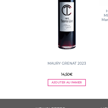
MÉ
Mar
MAURY GRENAT 2023
14,50
€
AJOUTER AU PANIER