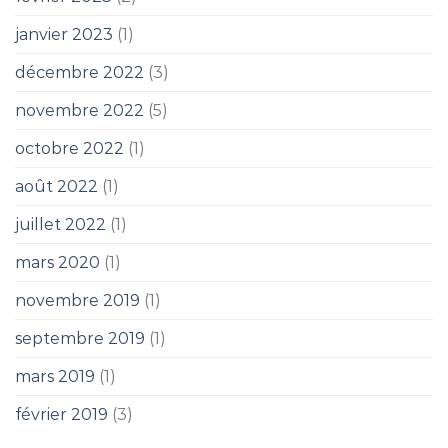
janvier 2023
(1)
décembre 2022
(3)
novembre 2022
(5)
octobre 2022
(1)
août 2022
(1)
juillet 2022
(1)
mars 2020
(1)
novembre 2019
(1)
septembre 2019
(1)
mars 2019
(1)
février 2019
(3)