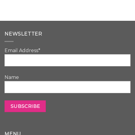
NEWSLETTER
Email Address*
Name
MENU