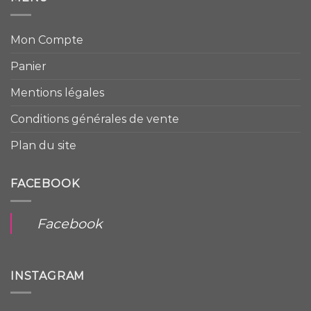
Mon Compte
Panier
Mentions légales
Conditions générales de vente
Plan du site
FACEBOOK
Facebook
INSTAGRAM