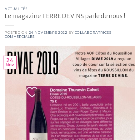
ACTUALITÉS
Le magazine TERRE DE VINS parle de nous !
POSTED ON
24 NOVEMBRE 2022
BY
COLLABORATRICES
COMMERCIALES
24
Nov