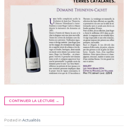
CONTINUER LA LECTURE
→
Posted in
Actualités