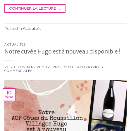
CONTINUER LA LECTURE
→
Posted in
Actualités
ACTUALITÉS
Notre cuvée Hugo est à nouveau disponible !
POSTED ON
10 NOVEMBRE 2022
BY
COLLABORATRICES
COMMERCIALES
10
Nov