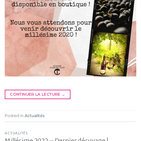
CONTINUER LA LECTURE
→
Posted in
Actualités
ACTUALITÉS
Millésime 2022 – Dernier décuvage !