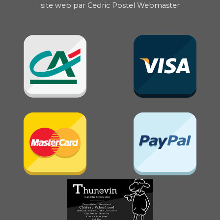
site web par
Cedric Postel Webmaster