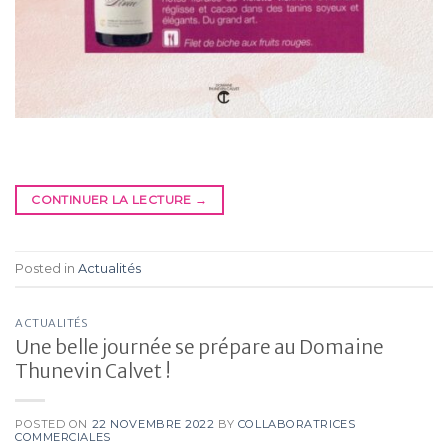
CONTINUER LA LECTURE
→
Posted in
Actualités
ACTUALITÉS
Une belle journée se prépare au Domaine
Thunevin Calvet !
POSTED ON
22 NOVEMBRE 2022
BY
COLLABORATRICES
COMMERCIALES