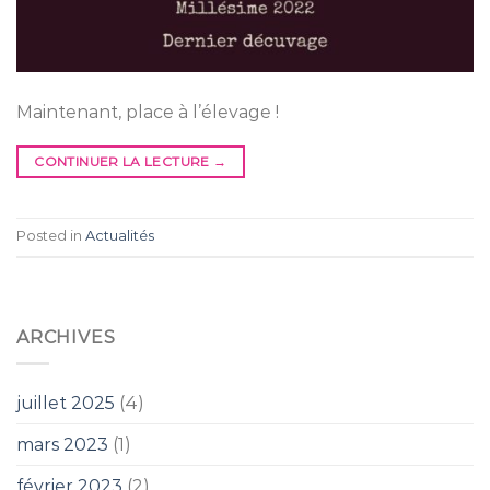
Maintenant, place à l’élevage !
CONTINUER LA LECTURE
→
Posted in
Actualités
ARCHIVES
juillet 2025
(4)
mars 2023
(1)
février 2023
(2)