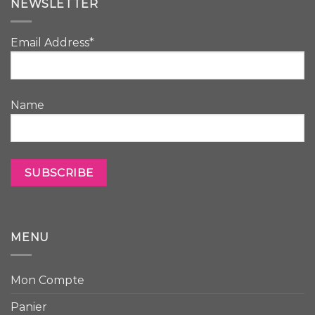
NEWSLETTER
Email Address*
Name
MENU
Mon Compte
Panier