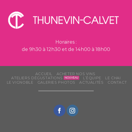
Horaires :
de 9h30 à 12h30 et de 14h00 à 18h00
ACCUEIL
ACHETER NOS VINS
ATELIERS DÉGUSTATIONS
L’ÉQUIPE
LE CHAI
LE VIGNOBLE
GALERIES PHOTOS
ACTUALITÉS
CONTACT