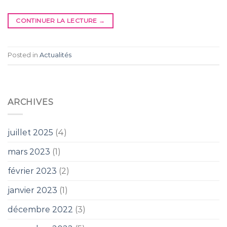
CONTINUER LA LECTURE
→
Posted in
Actualités
ARCHIVES
juillet 2025
(4)
mars 2023
(1)
février 2023
(2)
janvier 2023
(1)
décembre 2022
(3)