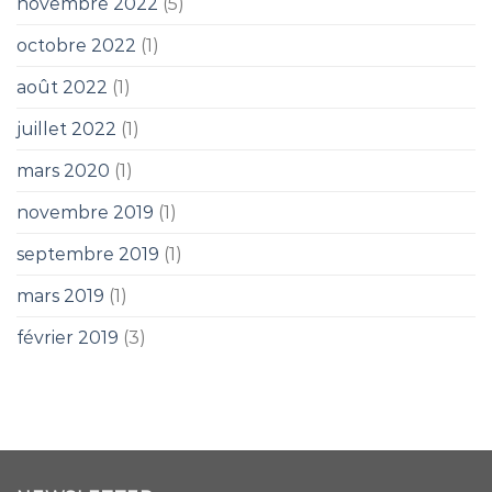
novembre 2022
(5)
octobre 2022
(1)
août 2022
(1)
juillet 2022
(1)
mars 2020
(1)
novembre 2019
(1)
septembre 2019
(1)
mars 2019
(1)
février 2019
(3)