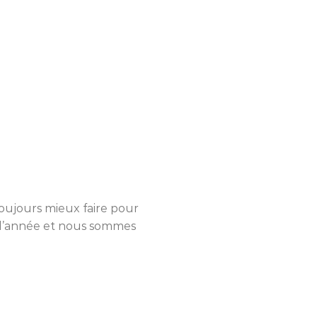
 toujours mieux faire pour
in d’année et nous sommes