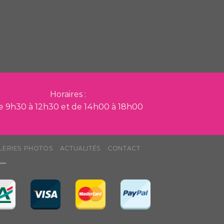
Horaires :
e 9h30 à 12h30 et de 14h00 à 18h00
LERIES PHOTOS
ACTUALITÉS
CONTACT