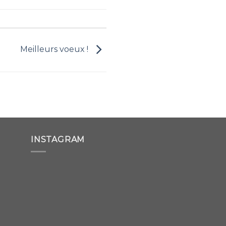
Meilleurs voeux !
INSTAGRAM