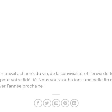
travail acharné, du vin, de la convivialité, et l’envie de
rci pour votre fidélité. Nous vous souhaitons une belle f
er l’année prochaine !