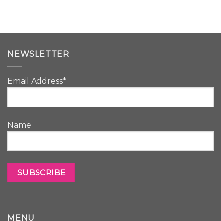
NEWSLETTER
Email Address*
Name
MENU