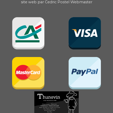
site web par
Cedric Postel Webmaster