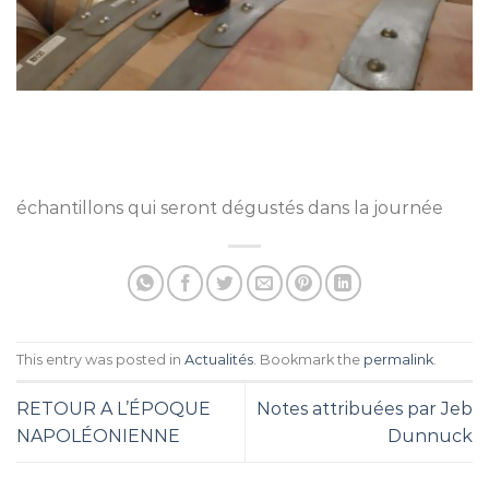
échantillons qui seront dégustés dans la journée
This entry was posted in
Actualités
. Bookmark the
permalink
.
RETOUR A L’ÉPOQUE
Notes attribuées par Jeb
NAPOLÉONIENNE
Dunnuck