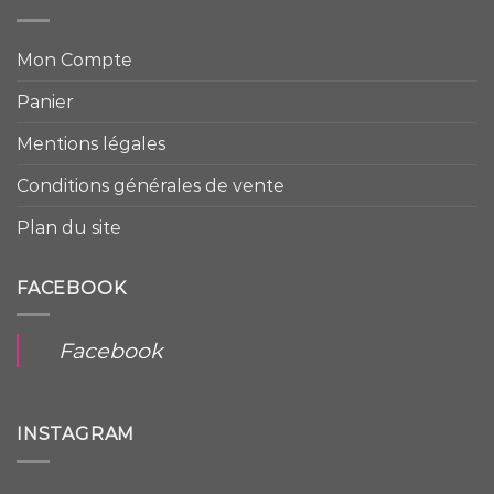
Mon Compte
Panier
Mentions légales
Conditions générales de vente
Plan du site
FACEBOOK
Facebook
INSTAGRAM