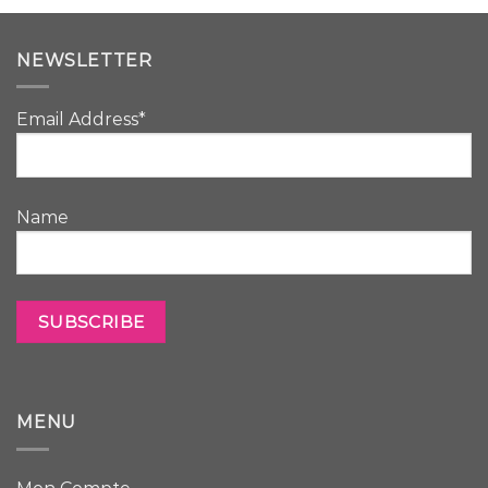
NEWSLETTER
Email Address*
Name
MENU