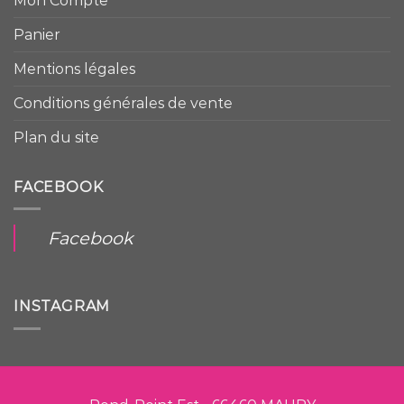
Mon Compte
Panier
Mentions légales
Conditions générales de vente
Plan du site
FACEBOOK
Facebook
INSTAGRAM