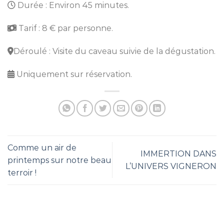
Durée : Environ 45 minutes.
Tarif : 8 € par personne.
Déroulé : Visite du caveau suivie de la dégustation.
Uniquement sur réservation.
Comme un air de
IMMERTION DANS
printemps sur notre beau
L’UNIVERS VIGNERON
terroir !