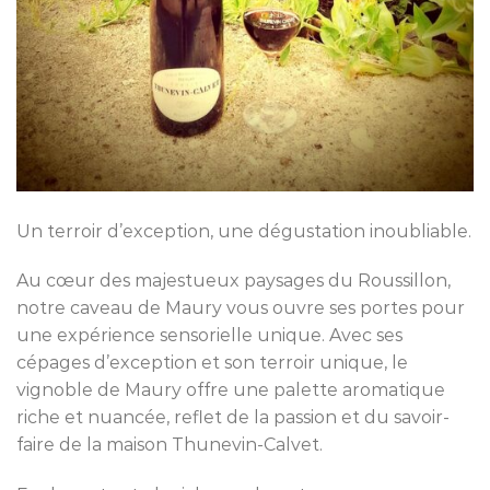
Un terroir d’exception, une dégustation inoubliable.
Au cœur des majestueux paysages du Roussillon,
notre caveau de Maury vous ouvre ses portes pour
une expérience sensorielle unique. Avec ses
cépages d’exception et son terroir unique, le
vignoble de Maury offre une palette aromatique
riche et nuancée, reflet de la passion et du savoir-
faire de la maison Thunevin-Calvet.