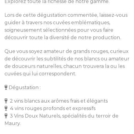
Explorez toute la richesse de notre gamme.
Lors de cette dégustation commentée, laissez-vous
guider à travers nos cuvées emblématiques,
soigneusement sélectionnées pour vous faire
découvrir toute la diversité de notre production.
Que vous soyez amateur de grands rouges, curieux
de découvrir les subtilités de nos blancs ou amateur
de douceurs naturelles, chacun trouvera la ou les
cuvées qui lui correspondent.
Dégustation :
2 vins blancs aux arômes frais et élégants
4 vins rouges profonds et expressifs
3 Vins Doux Naturels, spécialités du terroir de
Maury.