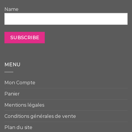
Name
MENU
Mon Compte
Panier
Mentions légales
Conditions générales de vente
Plan du site