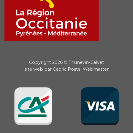
Copyright 2026 © Thunevin-Calvet
site web par
Cedric Postel Webmaster