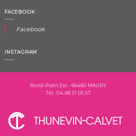
FACEBOOK
Facebook
INSTAGRAM
Rond-Point Est - 66460 MAURY
Tél : 04 68 51 05 57