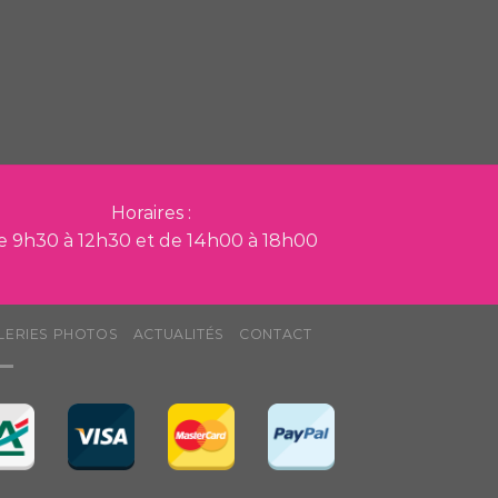
Horaires :
e 9h30 à 12h30 et de 14h00 à 18h00
LERIES PHOTOS
ACTUALITÉS
CONTACT