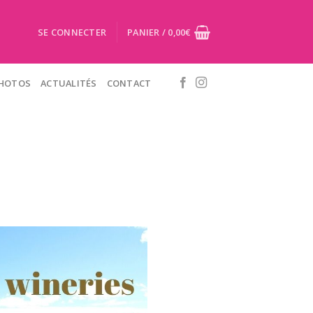
SE CONNECTER
PANIER /
0,00
€
PHOTOS
ACTUALITÉS
CONTACT