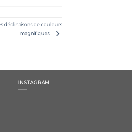
s déclinaisons de couleurs
magnifiques !
INSTAGRAM